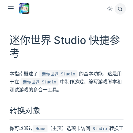
迷你世界 Studio 快捷参
ow
考
本指南概述了
的基本功能，这是用
迷你世界 Studio
于在
中制作游戏、编写游戏脚本和
迷你世界 Studio
测试游戏的多合一工具。
转换对象
你可以通过
（主页）选项卡访问
转换工
Home
Studio